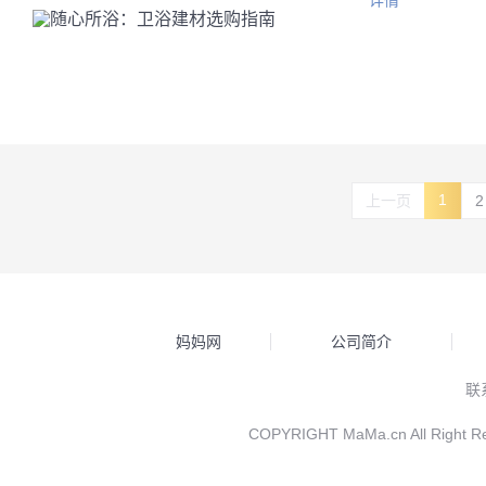
详情
1
上一页
2
妈妈网
公司简介
联
COPYRIGHT MaMa.cn All Rig