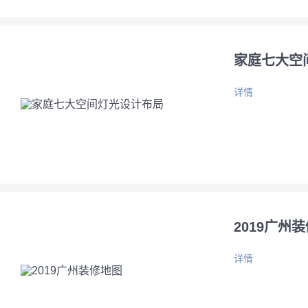
家庭七大空
详情
2019广州
详情