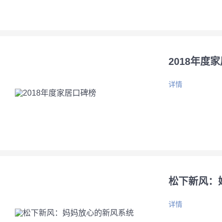
2018年度
详情
松下新风：
详情