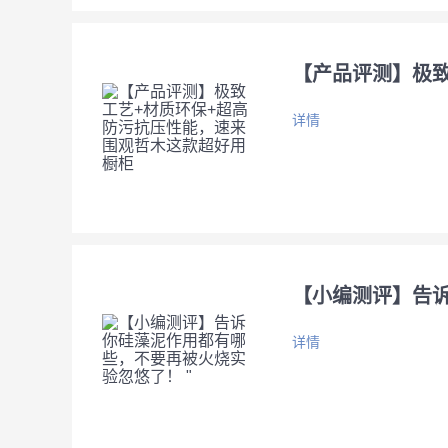
【产品评测】极
详情
【小编测评】告诉
详情