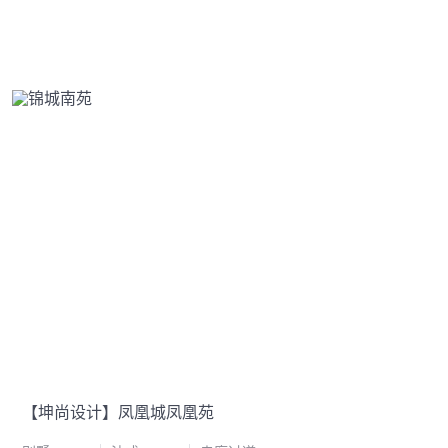
【坤尚设计】凤凰城凤凰苑