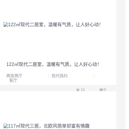
122㎡现代二居室，温暖有气质，让人好心动！
两室两厅
现代简约
客厅
11
0