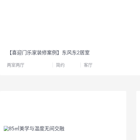
【喜迎门乐家装修案例】东风东2居室
两室两厅
简约
客厅