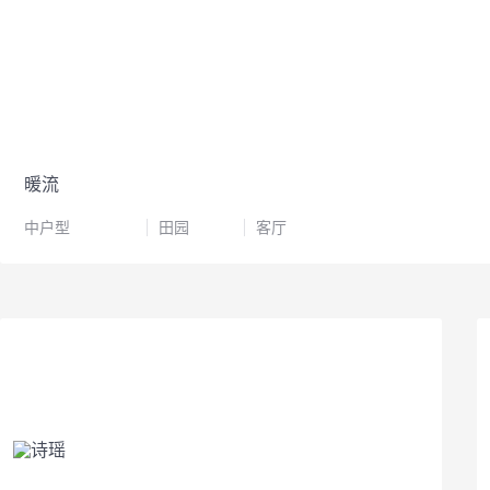
暖流
中户型
田园
客厅