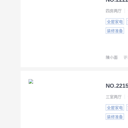
四房两厅
全屋家电
装修准备
陳小面
更
三室两厅
全屋家电
装修准备