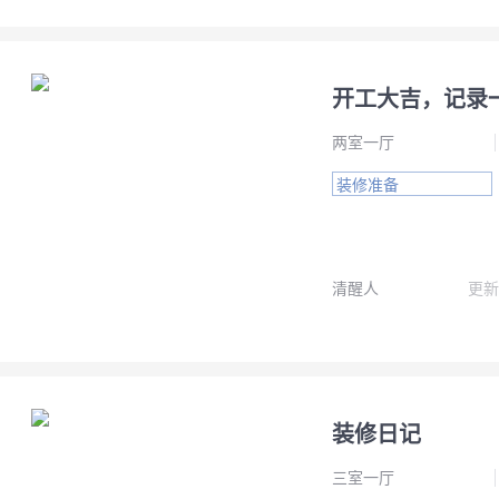
开工大吉，记录
两室一厅
装修准备
清醒人
更新
装修日记
三室一厅