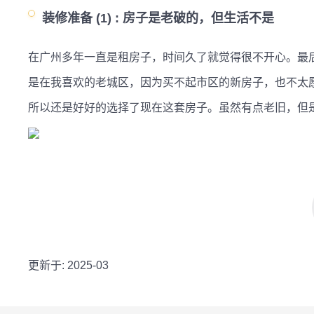
装修准备 (1) :
房子是老破的，但生活不是
在广州多年一直是租房子，时间久了就觉得很不开心。最后
是在我喜欢的老城区，因为买不起市区的新房子，也不太愿
所以还是好好的选择了现在这套房子。虽然有点老旧，但
更新于: 2025-03