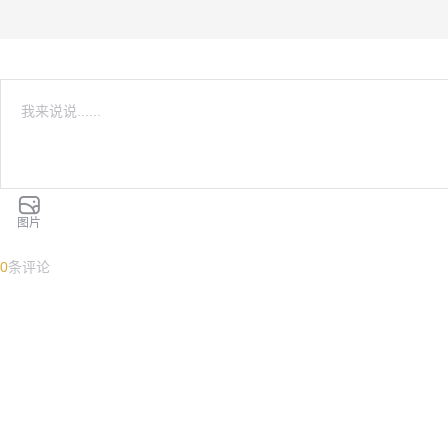
图片
0
条评论