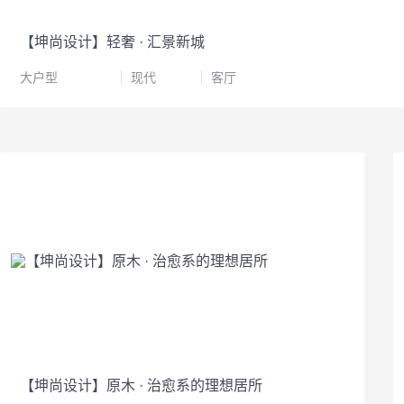
【坤尚设计】轻奢 · 汇景新城
大户型
现代
客厅
【坤尚设计】原木 · 治愈系的理想居所