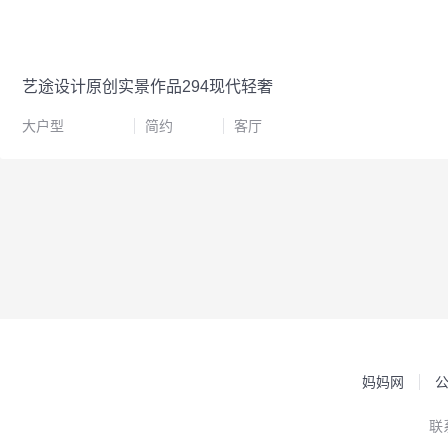
艺途设计原创实景作品294现代轻奢
大户型
简约
客厅
妈妈网
联