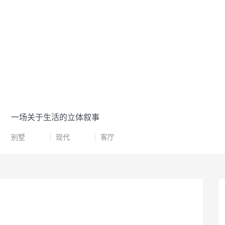
一场关于生活的立体叙事
别墅
现代
客厅