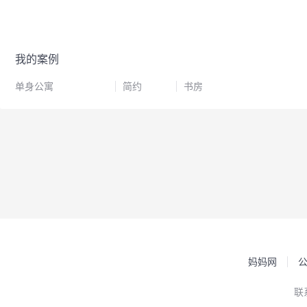
我的案例
单身公寓
简约
书房
妈妈网
联