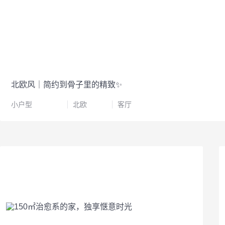
北欧风｜简约到骨子里的精致✨
小户型
北欧
客厅