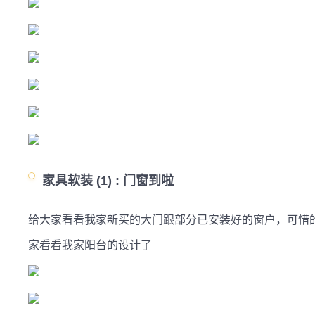
家具软装 (1) :
门窗到啦
给大家看看我家新买的大门跟部分已安装好的窗户，可惜
家看看我家阳台的设计了