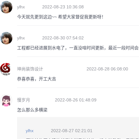
ylhx
2022-08-23 10:36:08
今天就先更到这边~~ 希望大家督促我更新呀！
ylhx
2022-08-30 07:54:02
工程都已经进展到水电了，一直没啥时间更新，最近一段时间会
坤尚装饰设计
2022-08-28 06:08:00
恭喜恭喜，开工大吉
慢岁月
2022-08-26 01:48:09
怎么那么多横梁
ylhx
2022-08-27 02:21:01