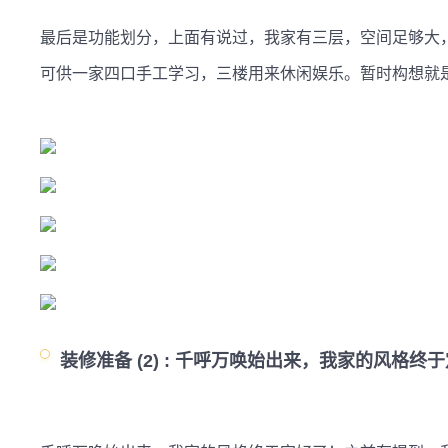
最后是功能划分，上面有说过，我家有三层，空间足够大
可供一家四口手工学习，三楼用来休闲娱乐。暂时构想就是
装修准备 (2) :
千呼万唤始出来，我家的风格终于