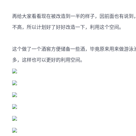
再给大家看看现在被改造到一半的样子，因前面也有说到
不高，所以计划好了好好改造一下，利用这个空间。

这个做了一个酒窖方便储备一些酒，毕竟原来用来做游泳
多，这样也可以更好的利用空间。