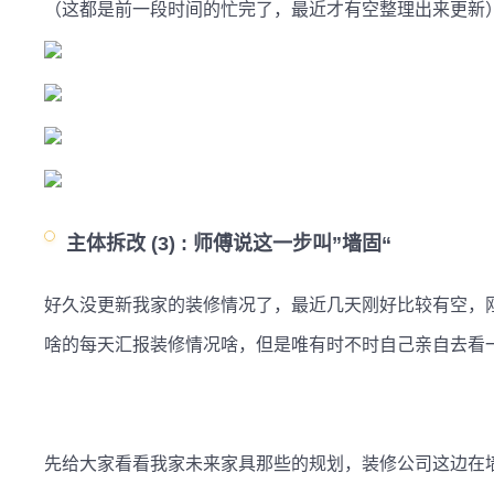
（这都是前一段时间的忙完了，最近才有空整理出来更新
主体拆改 (3) :
师傅说这一步叫”墙固“
好久没更新我家的装修情况了，最近几天刚好比较有空，
啥的每天汇报装修情况啥，但是唯有时不时自己亲自去看一
先给大家看看我家未来家具那些的规划，装修公司这边在墙