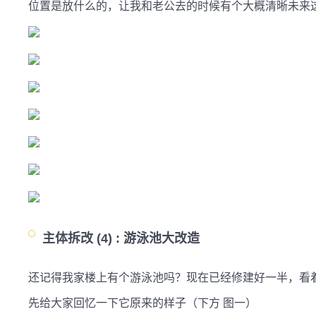
位置是放什么的，让我和老公去的时候有个大概清晰未来
主体拆改 (4) :
游泳池大改造
还记得我家楼上有个游泳池吗？现在已经修建好一半，看着
先给大家回忆一下它原来的样子（下方 图一）
