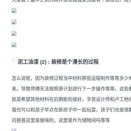
泥工油漆 (2) :
装修是个漫长的过程
怎么说呢，因为装修过程当中材料那些运输制作等等多少
来，导致师傅无法按照原计划进行下一步操作等等，这些
就是希望其他材料在后期能衔接好，辛苦设计师和卢工他
我也可以和孩子早点在新房子中一起玩耍，孩子们也是很
问爸爸这里是做啥的，这里是作为储物间吗等等