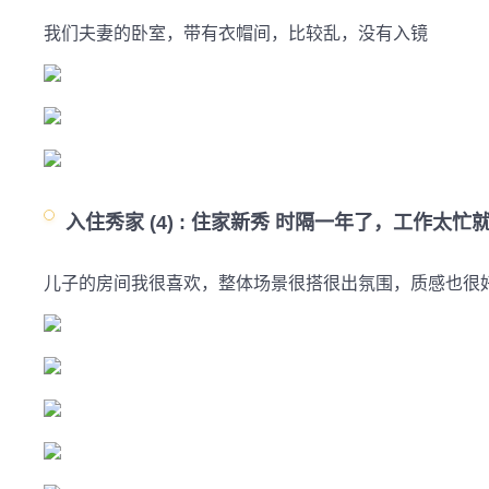
我们夫妻的卧室，带有衣帽间，比较乱，没有入镜
入住秀家 (4) :
住家新秀 时隔一年了，工作太忙
儿子的房间我很喜欢，整体场景很搭很出氛围，质感也很