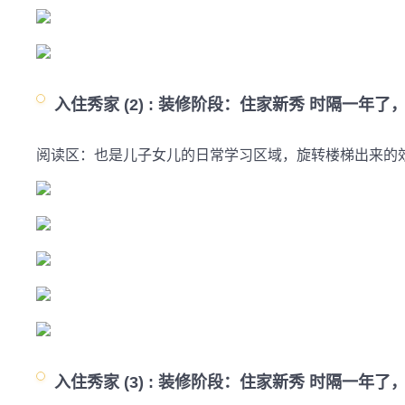
入住秀家 (2) :
装修阶段：住家新秀 时隔一年了
入住秀家 (3) :
装修阶段：住家新秀 时隔一年了