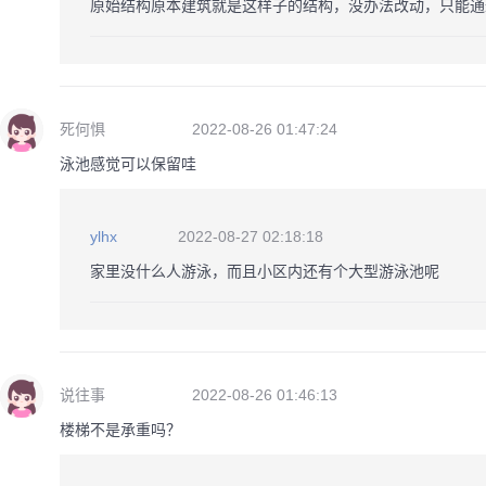
原始结构原本建筑就是这样子的结构，没办法改动，只能通
死何惧
2022-08-26 01:47:24
泳池感觉可以保留哇
ylhx
2022-08-27 02:18:18
家里没什么人游泳，而且小区内还有个大型游泳池呢
说往事
2022-08-26 01:46:13
楼梯不是承重吗？