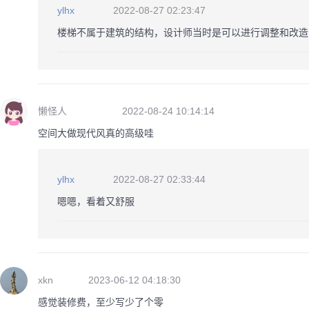
ylhx
2022-08-27 02:23:47
楼梯不属于建筑的结构，设计师当时是可以进行调整和改造
懒怪人
2022-08-24 10:14:14
空间大做现代风真的高级哇
ylhx
2022-08-27 02:33:44
嗯嗯，看着又舒服
xkn
2023-06-12 04:18:30
感觉装修费，至少写少了个零