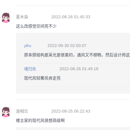
夏木染
2022-08-26 01:45:33
这么改感觉空间亮不少
ylhx
2022-08-30 02:00:07
原本原结构是采光是很差的，通风又不顺畅，然后设计师这
魂归处
2022-08-26 01:49:18
现代风轻奢风肯定亮
遥相忘
2022-08-25 06:22:43
楼主家的现代风很想高级啊