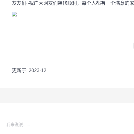
友友们~祝广大网友们装修顺利，每个人都有一个满意的
更新于: 2023-12