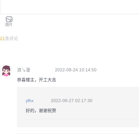
图片
21
条评论
浪↘漫
2022-08-24 10:14:50
恭喜楼主，开工大吉
ylhx
2022-08-27 02:17:30
好的，谢谢祝贺