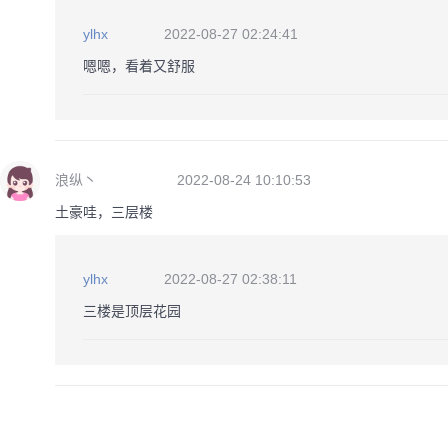
ylhx
2022-08-27 02:24:41
嗯嗯，看着又舒服
浪纵丶
2022-08-24 10:10:53
土豪哇，三层楼
ylhx
2022-08-27 02:38:11
三楼是顶层花园