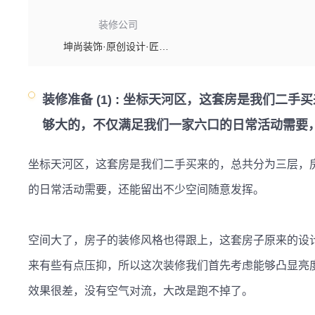
装修公司
坤尚装饰·原创设计·匠心工艺
装修准备 (1) :
坐标天河区，这套房是我们二手买来
够大的，不仅满足我们一家六口的日常活动需要
坐标天河区，这套房是我们二手买来的，总共分为三层，房
的日常活动需要，还能留出不少空间随意发挥。

空间大了，房子的装修风格也得跟上，这套房子原来的设
来有些有点压抑，所以这次装修我们首先考虑能够凸显亮
效果很差，没有空气对流，大改是跑不掉了。
