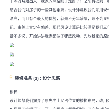
千呼万唤始出来，我家的风格终于定好了！之前有提到，
结合我们对房子的一些其他希冀，设计师建议我们采用现
漂亮，而且有个最大的优势，就是不分年龄层，既不会显
纪，审美上肯定有偏差，现代风设计算是比较满足我们三代
话不多说，开始讲讲我家都做了哪些改动，先放我家的原
装修准备 (3) :
设计思路
楼梯

设计师帮我们摒弃了原先老土又占位置的楼梯布局，改用