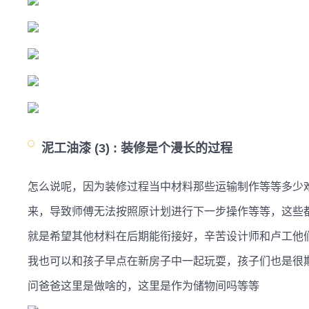
泥工油漆 (3) :
装修是个漫长的过程
怎么说呢，因为装修过程当中材料那些运输制作等等多少
来，导致师傅无法按照原计划进行下一步操作等等，这些
就是希望其他材料在后期能衔接好，辛苦设计师和卢工他
我也可以和孩子早点在新房子中一起玩耍，孩子们也是很
问爸爸这里是做啥的，这里是作为储物间吗等等