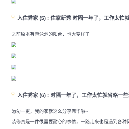
入住秀家 (5) :
住家新秀 时隔一年了，工作太忙
之前原本有游泳池的阳台，也大变样了
入住秀家 (6) :
时隔一年了，工作太忙就省略一些
匆匆一更，我的家就这么分享完毕啦~

装修真是一件很需要耐心的事情，一路走来也是遇到各种