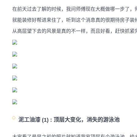
在前天过去了解的时候，我问师傅现在大概做哪一步了，
就能装修好帮进来住了，听到这个消息真的很期待房子装
从高层望下去的风景是真的不一样，而且好看，赶快抓紧
泥工油漆 (1) :
顶层大变化，消失的游泳池
大家看了最早之前的照片就知道我家顶层有个游泳池，给