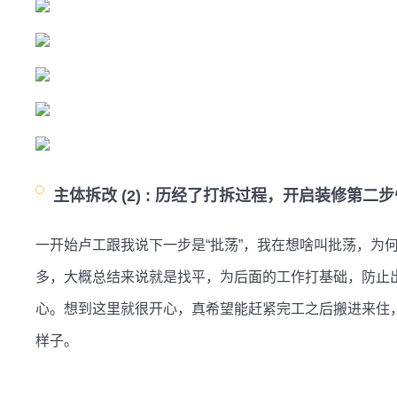
主体拆改 (2) :
历经了打拆过程，开启装修第二步“
一开始卢工跟我说下一步是“批荡”，我在想啥叫批荡，为
多，大概总结来说就是找平，为后面的工作打基础，防止
心。想到这里就很开心，真希望能赶紧完工之后搬进来住
样子。
