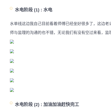
水电阶段 (1) :
水电
水单线这边我自己目前看着师傅已经坐好很多了，这边老
师与监理的沟通的也不错，无论我们有没有空过来看，监
水电阶段 (2) :
加油加油赶快完工