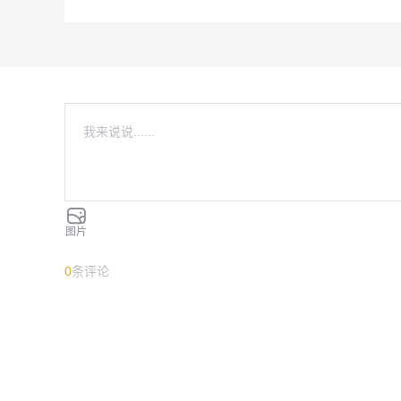
图片
0
条评论