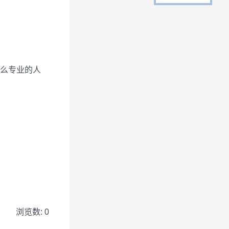
么专业的人
浏览数: 0