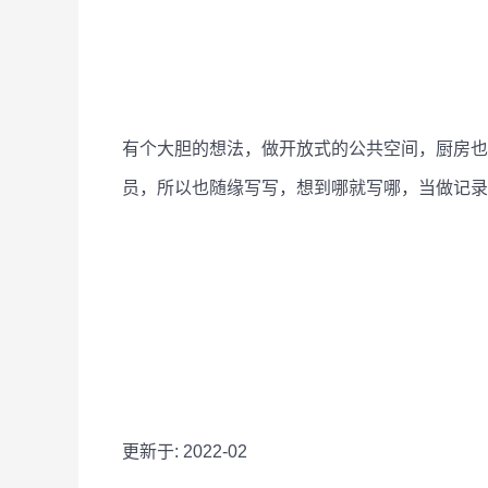
有个大胆的想法，做开放式的公共空间，厨房也
员，所以也随缘写写，想到哪就写哪，当做记录
更新于: 2022-02