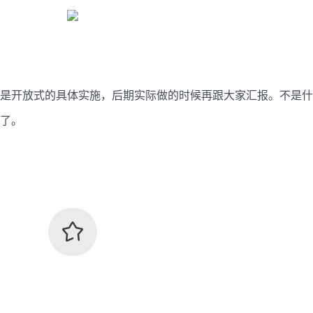
是开放式的具体实施，后期实际做的时候再跟大家汇报。不是什
了。