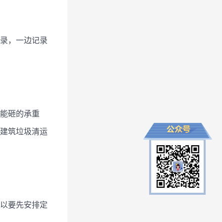
录，一边记录
能砸的承重
建筑垃圾清运
以要先安排定