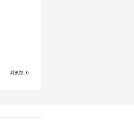
浏览数: 0