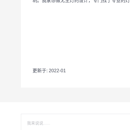
制。我家想做无主灯的设计，专门找了专业的灯
更新于: 2022-01