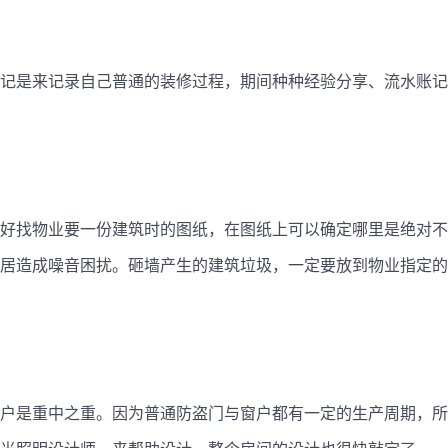
记是来记录自己普通的装修过程，期间种种经验分享、流水账记
好找物业要一份建筑时的图纸，在图纸上可以确定哪里是绝对不
居造成噪音困扰。砸墙产生的建筑垃圾，一定要放到物业指定的
户是重中之重。因为普通防盗门与窗户都有一定的生产周期，所